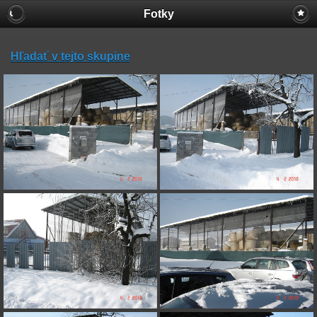
Fotky
Hľadať v tejto skupine