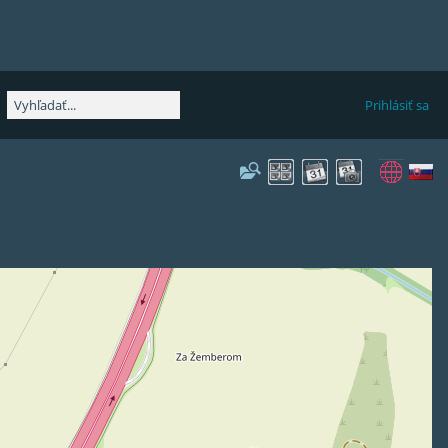
Prihlásiť sa